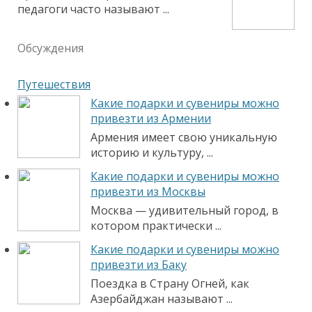
педагоги часто называют ...
Обсуждения
Путешествия
Какие подарки и сувениры можно
привезти из Армении
Армения имеет свою уникальную
историю и культуру, ...
Какие подарки и сувениры можно
привезти из Москвы
Москва — удивительный город, в
котором практически ...
Какие подарки и сувениры можно
привезти из Баку
Поездка в Страну Огней, как
Азербайджан называют ...