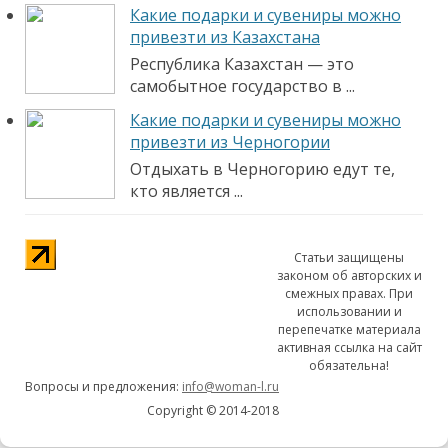
Какие подарки и сувениры можно
привезти из Казахстана
Республика Казахстан — это
самобытное государство в ...
Какие подарки и сувениры можно
привезти из Черногории
Отдыхать в Черногорию едут те,
кто является ...
Статьи защищены
законом об авторских и
смежных правах. При
использовании и
перепечатке материала
активная ссылка на сайт
обязательна!
Вопросы и предложения:
info@woman-l.ru
Copyright © 2014-2018