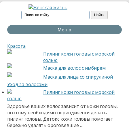
Меню
Красота
Пилинг кожи головы с морской
солью
Маска для волос с имбирем
Маска для лица со спирулиной
Уход за волосами
Пилинг кожи головы с морской
солью
Здоровье ваших волос зависит от кожи головы,
поэтому необходимо периодически делать
пилинг головы. Детокс кожи головы помогает
бережно удалять ороговевшие ...