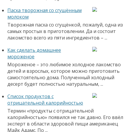
Пасха творожная со сгущённым
молоком
Творожная пасха со сгущёнкой, пожалуй, одна из
самых простых в приготовлении. Да и состоит
лакомство всего из пяти ингредиентов – ...
Как сделать домашнее
мороженое
Мороженое – это любимое холодное лакомство
детей и взрослых, которое можно приготовить
самостоятельно дома. Полученный холодный
десерт будет полностью натуральным, ...
Список продуктов с
отрицательной калорийностью
Термин «продукты с отрицательной
калорийностью» появился не так давно. Его ввёл
эксперт в области здоровой пищи американец
Майк Адамс. По ...