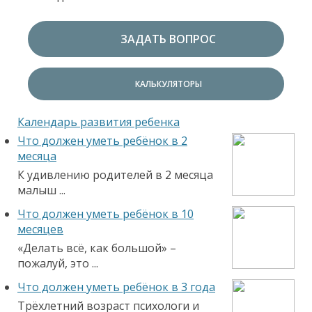
ЗАДАТЬ ВОПРОС
КАЛЬКУЛЯТОРЫ
Календарь развития ребенка
Что должен уметь ребёнок в 2
месяца
К удивлению родителей в 2 месяца
малыш ...
Что должен уметь ребёнок в 10
месяцев
«Делать всё, как большой» –
пожалуй, это ...
Что должен уметь ребёнок в 3 года
Трёхлетний возраст психологи и