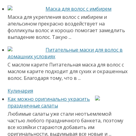
Маска для волос с имбирем
Маска для укрепления волос с имбирем и
апельсином прекрасно воздействует на
фолликулы волос и хорошо помогает замедлить
выпадение волос. Такую ...
Питательные маски для волос в
домашних условиях
С маслом карите Питательная маска для волос с
маслом карите подходит для сухих и окрашенных
волос. Благодаря тому, что в ...
Кулинария
Как можно оригинально украсить
праздничные салаты
Любимые салаты уже стали неотъемлемой
частью любого праздничного банкета, поэтому
все хозяйки стараются добавить им
оригинальности, выдумывая все новые и ...