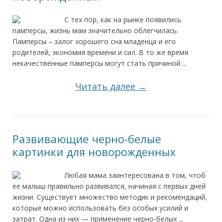
С тех пор, как на рынке появились
памперсы, жизнь мам значительно облегчилась.
Памперсы – залог хорошего сна младенца и его
родителей, экономия времени и сил. В то же время
некачественные памперсы могут стать причиной ...
Читать далее →
Развивающие черно-белые
картинки для новорожденных
Любая мама заинтересована в том, чтоб
ее малыш правильно развивался, начиная с первых дней
жизни. Существует множество методик и рекомендаций,
которые можно использовать без особых усилий и
затрат. Одна из них — применение черно-белых ...