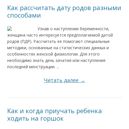
Как рассчитать дату родов разными
способами
Узнав о наступлении беременности,
женщина часто интересуется предполагаемой датой
родов (ПДР). Рассчитать ее помогают специальные
методики, основанные на статистических данных и
особенностях женской физиологии. Для этого
необходимо знать день зачатия или наступления
последней менструации. ...
Читать далее →
Как и когда приучать ребенка
ходить на горшок