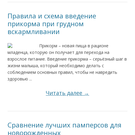
Правила и схема введение
прикорма при грудном
вскармливании
Прикорм – новая пища в рационе
младенца, которую он получает для перехода на
взрослое питание. Введение прикорма – серьёзный шаг в
жизни малыша, который необходимо делать с
соблюдением основных правил, чтобы не навредить
здоровью ...
Читать далее →
Сравнение лучших памперсов для
новорожденных