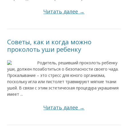
Читать далее →
Советы, как и когда можно
проколоть уши ребенку
Родитель, решивший проколоть ребенку
уши, должен позаботиться о безопасности своего чада.
Прокалывание – это стресс для юного организма,
поскольку игла или пистолет травмируют мягкие ткани
ушей. В связи с этим эстетическая процедура украшения
имеет ...
Читать далее →