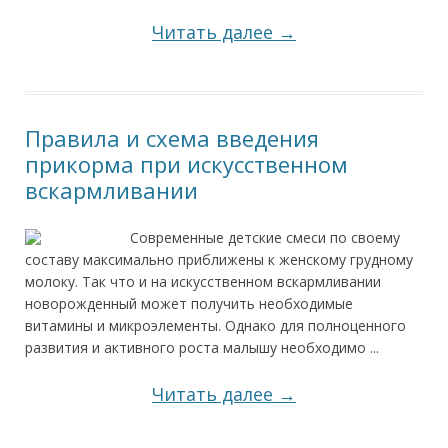
Читать далее →
Правила и схема введения
прикорма при искусственном
вскармливании
Современные детские смеси по своему
составу максимально приближены к женскому грудному
молоку. Так что и на искусственном вскармливании
новорожденный может получить необходимые
витамины и микроэлементы. Однако для полноценного
развития и активного роста малышу необходимо ...
Читать далее →