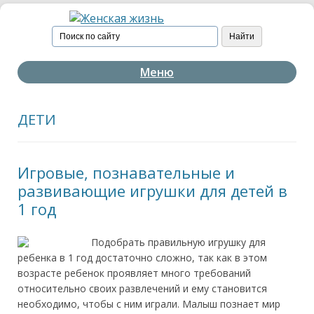
Меню
ДЕТИ
Игровые, познавательные и
развивающие игрушки для детей в
1 год
Подобрать правильную игрушку для
ребенка в 1 год достаточно сложно, так как в этом
возрасте ребенок проявляет много требований
относительно своих развлечений и ему становится
необходимо, чтобы с ним играли. Малыш познает мир