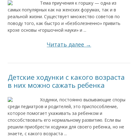
Тема приучения к горшку — одна из
самых популярных как на женских форумах, так и в
реальной жизни. Существует множество советов по
поводу того, как быстро и «безболезненно» привить
крохе основы «горшочной науки» и ...
Читать далее →
Детские ходунки с какого возраста
в них можно сажать ребенка
Ходунки, постоянно вызывающие споры
среди педиатров и родителей, это приспособление,
которое помогает ухаживать за ребенком и
способствовать его нормальному развитию. Если вы
решили приобрести ходунки для своего ребенка, но не
знаете, с какого возраста ...