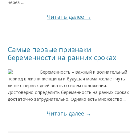
через ...
Читать далее →
Самые первые признаки
беременности на ранних сроках
Беременность – важный и волнительный
период в жизни женщины и будущая мама желает чуть
ли не с первых дней знать о своем положении.
Достоверно определить беременность на ранних сроках
достаточно затруднительно. Однако есть множество ...
Читать далее →