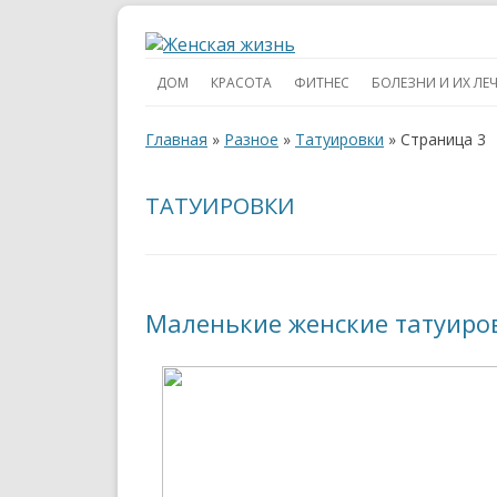
ДОМ
КРАСОТА
ФИТНЕС
БОЛЕЗНИ И ИХ ЛЕ
Главная
»
Разное
»
Татуировки
»
Страница 3
ТАТУИРОВКИ
Маленькие женские татуиров