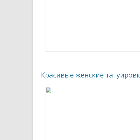
Красивые женские татуировк