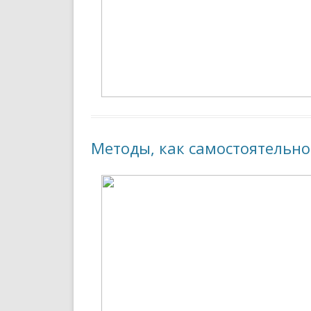
Методы, как самостоятельно