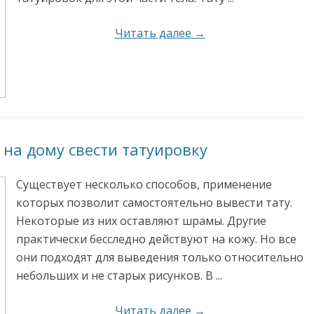
Читать далее →
 на дому свести татуировку
Существует несколько способов, применение
которых позволит самостоятельно вывести тату.
Некоторые из них оставляют шрамы. Другие
практически бесследно действуют на кожу. Но все
они подходят для выведения только относительно
небольших и не старых рисунков. В ...
Читать далее →