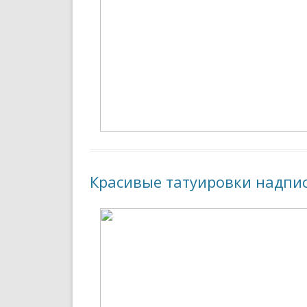
Красивые татуировки надпи