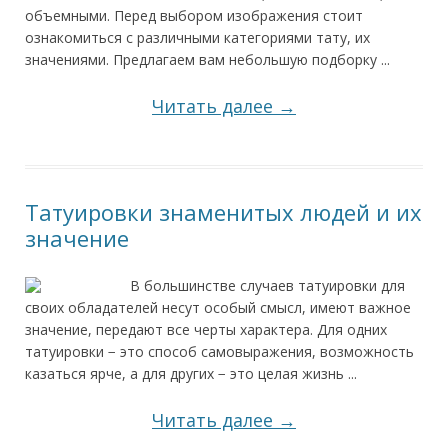
объемными. Перед выбором изображения стоит
ознакомиться с различными категориями тату, их
значениями. Предлагаем вам небольшую подборку ...
Читать далее →
Татуировки знаменитых людей и их
значение
В большинстве случаев татуировки для
своих обладателей несут особый смысл, имеют важное
значение, передают все черты характера. Для одних
татуировки − это способ самовыражения, возможность
казаться ярче, а для других − это целая жизнь ...
Читать далее →