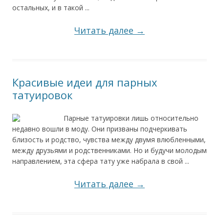
остальных, и в такой ...
Читать далее →
Красивые идеи для парных
татуировок
Парные татуировки лишь относительно
недавно вошли в моду. Они призваны подчеркивать
близость и родство, чувства между двумя влюбленными,
между друзьями и родственниками. Но и будучи молодым
направлением, эта сфера тату уже набрала в свой ...
Читать далее →