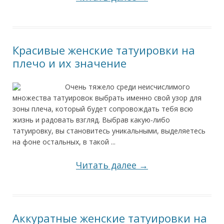
Красивые женские татуировки на
плечо и их значение
Очень тяжело среди неисчислимого
множества татуировок выбрать именно свой узор для
зоны плеча, который будет сопровождать тебя всю
жизнь и радовать взгляд. Выбрав какую-либо
татуировку, вы становитесь уникальными, выделяетесь
на фоне остальных, в такой ...
Читать далее →
Аккуратные женские татуировки на