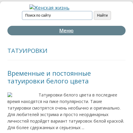
Меню
ТАТУИРОВКИ
Временные и постоянные
татуировки белого цвета
Татуировки белого цвета в последнее
время находятся на пике популярности. Такие
татуировки смотрятся очень необычно и оригинально.
Для любителей экстрима и просто неординарных
личностей подойдет вариант татуировок белой краской.
Для более сдержанных и серьезных ...