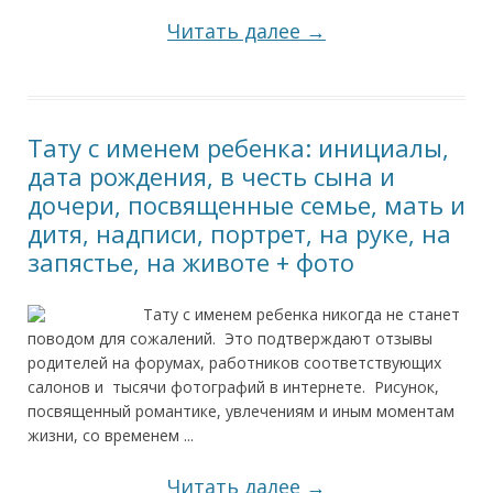
Читать далее →
Тату с именем ребенка: инициалы,
дата рождения, в честь сына и
дочери, посвященные семье, мать и
дитя, надписи, портрет, на руке, на
запястье, на животе + фото
Тату с именем ребенка никогда не станет
поводом для сожалений. Это подтверждают отзывы
родителей на форумах, работников соответствующих
салонов и тысячи фотографий в интернете. Рисунок,
посвященный романтике, увлечениям и иным моментам
жизни, со временем ...
Читать далее →