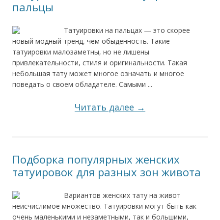
пальцы
Татуировки на пальцах — это скорее
новый модный тренд, чем обыденность. Такие
татуировки малозаметны, но не лишены
привлекательности, стиля и оригинальности. Такая
небольшая тату может многое означать и многое
поведать о своем обладателе. Самыми ...
Читать далее →
Подборка популярных женских
татуировок для разных зон живота
Вариантов женских тату на живот
неисчислимое множество. Татуировки могут быть как
очень маленькими и незаметными, так и большими,