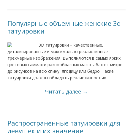
Популярные объемные женские 3d
татуировки
3D татуировки − качественные,
детализированные и максимально реалистичные
трехмерные изображения. Выполняются в самых ярких
цветовых гаммах и разнообразных масштабах от микро
до рисунков на всю спину, ягодицу или бедро. Такие
татуировки должны обладать реалистичностью ...
Читать далее →
Распространенные татуировки для
девушек и их значение