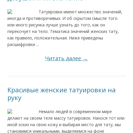
Татуировки имеют множество значений,
иногда и противоречивых. И об скрытом смысле того
или иного рисунка лучше узнать до того, как он
перекочует на тело. Тематика значений женских тату,
как правило, положительная. Ниже приведены
расшифровки ...
Читать далее →
Красивые женские татуировки на
руку
Немало людей в современном мире
делают на своем теле массу татуировок. Нанося тот или
иной эскиз на свою кожу и выбирая место для тату, мы
становимся уникальными, выделяемся на фоне