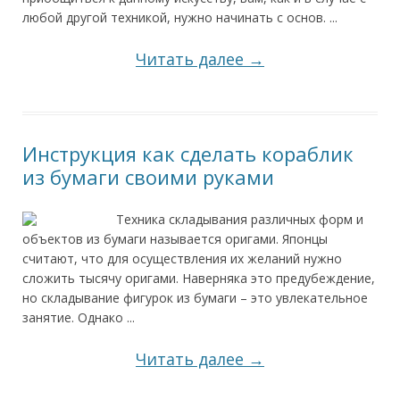
любой другой техникой, нужно начинать с основ. ...
Читать далее →
Инструкция как сделать кораблик
из бумаги своими руками
Техника складывания различных форм и
объектов из бумаги называется оригами. Японцы
считают, что для осуществления их желаний нужно
сложить тысячу оригами. Наверняка это предубеждение,
но складывание фигурок из бумаги – это увлекательное
занятие. Однако ...
Читать далее →