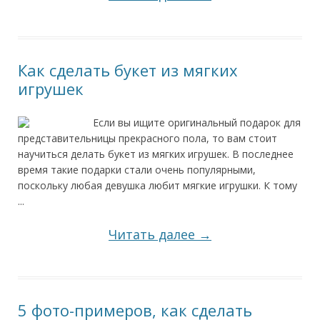
Как сделать букет из мягких
игрушек
Если вы ищите оригинальный подарок для
представительницы прекрасного пола, то вам стоит
научиться делать букет из мягких игрушек. В последнее
время такие подарки стали очень популярными,
поскольку любая девушка любит мягкие игрушки. К тому
...
Читать далее →
5 фото-примеров, как сделать