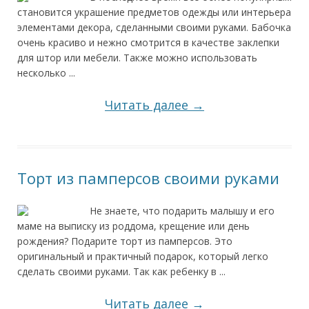
становится украшение предметов одежды или интерьера
элементами декора, сделанными своими руками. Бабочка
очень красиво и нежно смотрится в качестве заклепки
для штор или мебели. Также можно использовать
несколько ...
Читать далее →
Торт из памперсов своими руками
Не знаете, что подарить малышу и его
маме на выписку из роддома, крещение или день
рождения? Подарите торт из памперсов. Это
оригинальный и практичный подарок, который легко
сделать своими руками. Так как ребенку в ...
Читать далее →