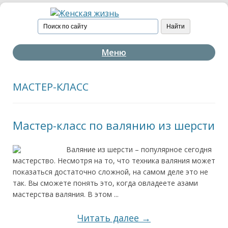
Меню
МАСТЕР-КЛАСС
Мастер-класс по валянию из шерсти
Валяние из шерсти – популярное сегодня
мастерство. Несмотря на то, что техника валяния может
показаться достаточно сложной, на самом деле это не
так. Вы сможете понять это, когда овладеете азами
мастерства валяния. В этом ...
Читать далее →