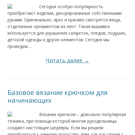
Сегодня особую популярность
приобретают изделия, декорированные собственными
руками. Оригинально, ярко и красиво смотрятся вещи,
отделанные орнаментом из лент. Такая вышивка
используется для украшения салфеток, пледов, подушек,
детской одежды и других элементов. Сегодня мы
проведем ...
Читать далее →
Базовое вязание крючком для
начинающих
Вязание крючком – довольно популярная
техника, при помощи которой многие рукодельницы
создают настоящие шедевры. Если вы решили
приобщиться к данному искусству, вам, как и в случае с