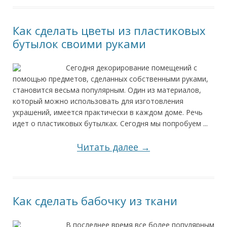
Как сделать цветы из пластиковых
бутылок своими руками
Сегодня декорирование помещений с
помощью предметов, сделанных собственными руками,
становится весьма популярным. Один из материалов,
который можно использовать для изготовления
украшений, имеется практически в каждом доме. Речь
идет о пластиковых бутылках. Сегодня мы попробуем ...
Читать далее →
Как сделать бабочку из ткани
В последнее время все более популярным