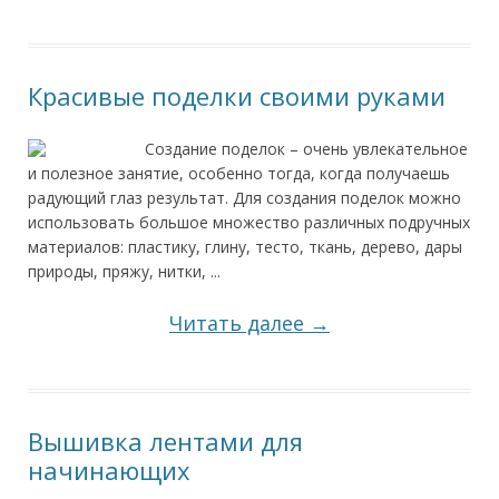
Красивые поделки своими руками
Создание поделок – очень увлекательное
и полезное занятие, особенно тогда, когда получаешь
радующий глаз результат. Для создания поделок можно
использовать большое множество различных подручных
материалов: пластику, глину, тесто, ткань, дерево, дары
природы, пряжу, нитки, ...
Читать далее →
Вышивка лентами для
начинающих