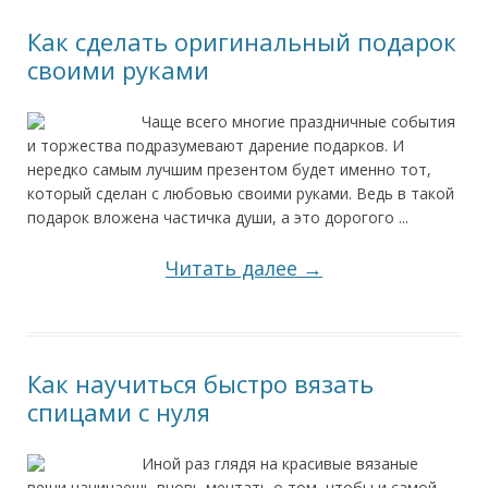
Как сделать оригинальный подарок
своими руками
Чаще всего многие праздничные события
и торжества подразумевают дарение подарков. И
нередко самым лучшим презентом будет именно тот,
который сделан с любовью своими руками. Ведь в такой
подарок вложена частичка души, а это дорогого ...
Читать далее →
Как научиться быстро вязать
спицами с нуля
Иной раз глядя на красивые вязаные
вещи начинаешь вновь мечтать о том, чтобы и самой