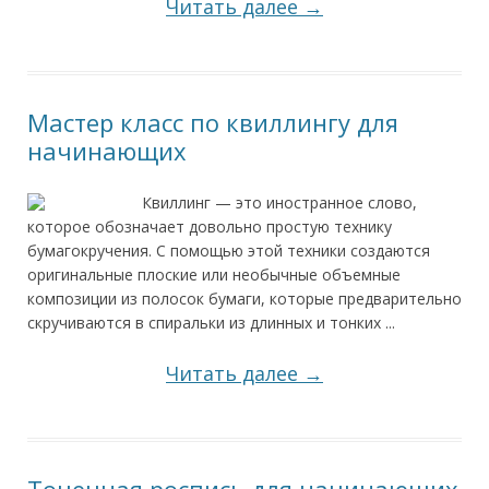
Читать далее →
Мастер класс по квиллингу для
начинающих
Квиллинг — это иностранное слово,
которое обозначает довольно простую технику
бумагокручения. С помощью этой техники создаются
оригинальные плоские или необычные объемные
композиции из полосок бумаги, которые предварительно
скручиваются в спиральки из длинных и тонких ...
Читать далее →