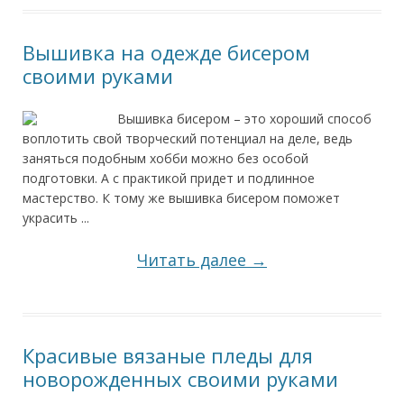
Вышивка на одежде бисером
своими руками
Вышивка бисером – это хороший способ
воплотить свой творческий потенциал на деле, ведь
заняться подобным хобби можно без особой
подготовки. А с практикой придет и подлинное
мастерство. К тому же вышивка бисером поможет
украсить ...
Читать далее →
Красивые вязаные пледы для
новорожденных своими руками