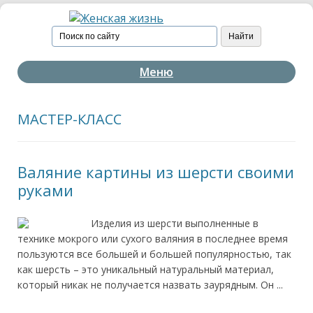
Меню
МАСТЕР-КЛАСС
Валяние картины из шерсти своими
руками
Изделия из шерсти выполненные в
технике мокрого или сухого валяния в последнее время
пользуются все большей и большей популярностью, так
как шерсть – это уникальный натуральный материал,
который никак не получается назвать заурядным. Он ...