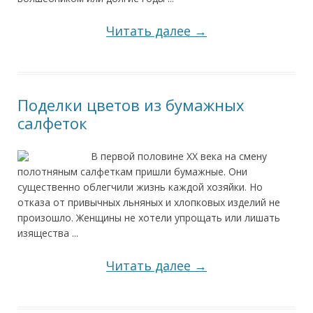
Читать далее →
Поделки цветов из бумажных
салфеток
В первой половине XX века на смену
полотняным салфеткам пришли бумажные. Они
существенно облегчили жизнь каждой хозяйки. Но
отказа от привычных льняных и хлопковых изделий не
произошло. Женщины не хотели упрощать или лишать
изящества ...
Читать далее →