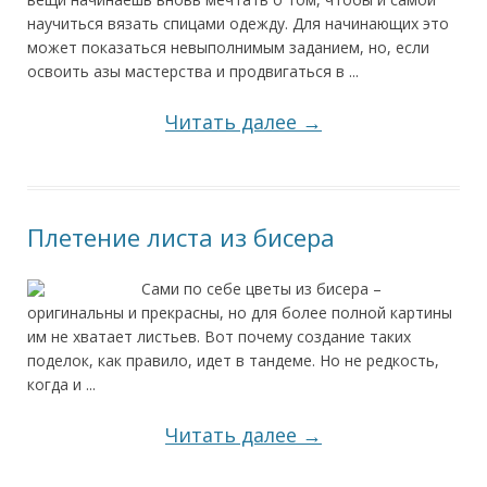
научиться вязать спицами одежду. Для начинающих это
может показаться невыполнимым заданием, но, если
освоить азы мастерства и продвигаться в ...
Читать далее →
Плетение листа из бисера
Сами по себе цветы из бисера –
оригинальны и прекрасны, но для более полной картины
им не хватает листьев. Вот почему создание таких
поделок, как правило, идет в тандеме. Но не редкость,
когда и ...
Читать далее →