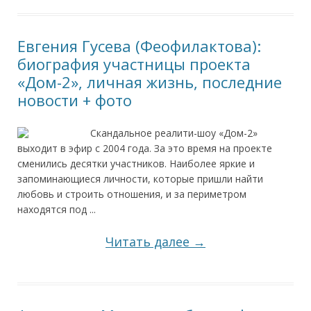
Евгения Гусева (Феофилактова):
биография участницы проекта
«Дом-2», личная жизнь, последние
новости + фото
Скандальное реалити-шоу «Дом-2»
выходит в эфир с 2004 года. За это время на проекте
сменились десятки участников. Наиболее яркие и
запоминающиеся личности, которые пришли найти
любовь и строить отношения, и за периметром
находятся под ...
Читать далее →