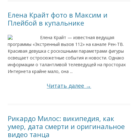
Елена Крайт фото в Максим и
Плейбой в купальнике
Елена Крайт — известная ведущая
программы «Экстренный вызов 112» на канале Рен-ТВ.
Красивая девушка с роскошными параметрами фигуры
освещает остросюжетные события и новости. Однако
информации о талантливой телеведущей на просторах
Интернета крайне мало, она ...
Читать далее →
Рикардо Милос: википедия, как
умер, дата смерти и оригинальное
видео танца