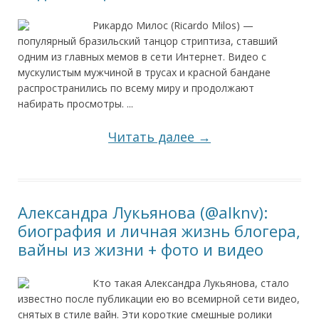
Рикардо Милос (Ricardo Milos) —
популярный бразильский танцор стриптиза, ставший
одним из главных мемов в сети Интернет. Видео с
мускулистым мужчиной в трусах и красной бандане
распространились по всему миру и продолжают
набирать просмотры. ...
Читать далее →
Александра Лукьянова (@alknv):
биография и личная жизнь блогера,
вайны из жизни + фото и видео
Кто такая Александра Лукьянова, стало
известно после публикации ею во всемирной сети видео,
снятых в стиле вайн. Эти короткие смешные ролики