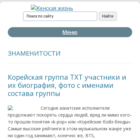
Меню
ЗНАМЕНИТОСТИ
Корейская группа TXT участники и
их биография, фото с именами
состава группы
Сегодня азиатские исполнители
продолжают покорять сердца людей, вряд ли мимо кого-
то прошли понятия «k-pop» или «Корейские бойз-бенды».
Самые высокие рейтинги в этом музыкальном жанре уже
ни один год занимают, конечно же, BTS,