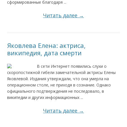
сформированные благодаря ...
Читать далее →
Яковлева Елена: актриса,
википедия, дата смерти
В сети Интернет появились слухи о
скоропостижной гибели замечательной актрисы Елены
Яковлевой. Издания утверждали, что она умерла на
операционном столе, не приходя в сознание. Однако
официального подтверждения не последовало, в
википедии и других информационных ...
Читать далее →