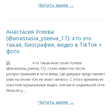
Читать далее →
Анастасия Усеева
(@anastasia_yseeva_17): кто это
такая, биография, видео в TikTok +
фото
Кто такая Анастасия Усеева
(@anastasia_yseeva_17), стало известно после
распространения в сети мема, где девушка представляет
клип на песню «Он не знает ничего». С этого времени ее
короткие музыкальные видео, снятые в социальной сети
Musical.Ly ...
Читать далее →