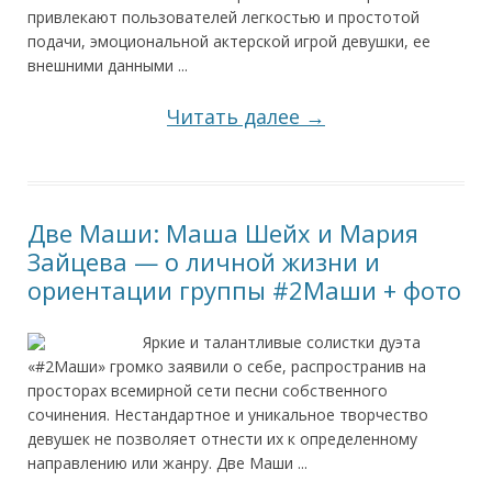
привлекают пользователей легкостью и простотой
подачи, эмоциональной актерской игрой девушки, ее
внешними данными ...
Читать далее →
Две Маши: Маша Шейх и Мария
Зайцева — о личной жизни и
ориентации группы #2Маши + фото
Яркие и талантливые солистки дуэта
«#2Маши» громко заявили о себе, распространив на
просторах всемирной сети песни собственного
сочинения. Нестандартное и уникальное творчество
девушек не позволяет отнести их к определенному
направлению или жанру. Две Маши ...