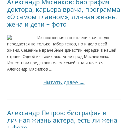
Александр Мясников: биография
доктора, карьера врача, программа
«О самом главном», личная жизнь,
жена и дети + фото
Из поколения в поколение зачастую
передается не только набор генов, но и дело всей
жизни. Семейные врачебные династии нередки в нашей
стране. Одной из таких выступает род Мясниковых.
Известным представителем семейства является
Александр Мясников ...
Читать далее →
Александр Петров: биография и
личная жизнь актера, есть ли жена
+ фото