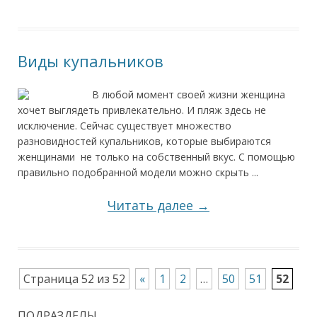
Виды купальников
В любой момент своей жизни женщина
хочет выглядеть привлекательно. И пляж здесь не
исключение. Сейчас существует множество
разновидностей купальников, которые выбираются
женщинами не только на собственный вкус. С помощью
правильно подобранной модели можно скрыть ...
Читать далее →
Страница 52 из 52
«
1
2
…
50
51
52
ПОДРАЗДЕЛЫ