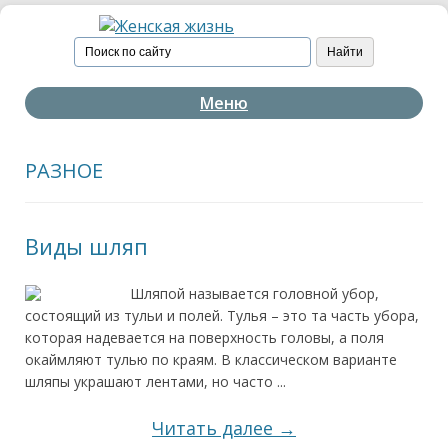
Меню
РАЗНОЕ
Виды шляп
Шляпой называется головной убор,
состоящий из тульи и полей. Тулья – это та часть убора,
которая надевается на поверхность головы, а поля
окаймляют тулью по краям. В классическом варианте
шляпы украшают лентами, но часто ...
Читать далее →