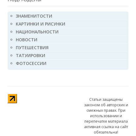
ЗНАМЕНИТОСТИ
КАРТИНКИ И РИСУНКИ
НАЦИОНАЛЬНОСТИ
НОВОСТИ
ПУТЕШЕСТВИЯ
ТАТУИРОВКИ
ФОТОСЕССИИ
Статьи защищены
законом об авторских и
смежных правах. При
использовании и
перепечатке материала
активная ссылка на сайт
обязательна!