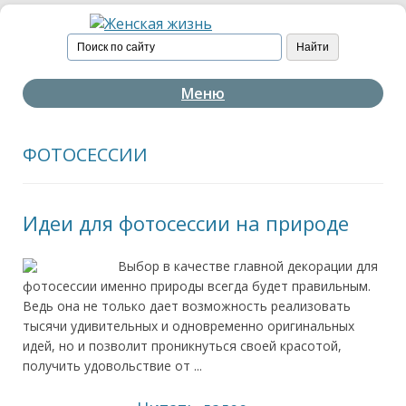
Меню
ФОТОСЕССИИ
Идеи для фотосессии на природе
Выбор в качестве главной декорации для
фотосессии именно природы всегда будет правильным.
Ведь она не только дает возможность реализовать
тысячи удивительных и одновременно оригинальных
идей, но и позволит проникнуться своей красотой,
получить удовольствие от ...