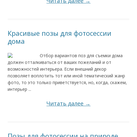
Читать далее →
Красивые позы для фотосессии
дома
Отбор вариантов поз для съемки дома
должен отталкиваться от ваших пожеланий и от
возможностей интерьера. Если внешний декор
позволяет воплотить тот или иной тематический жанр
фото, то это только приветствуется, но, когда, скажем,
интерьер ...
Читать далее →
Позы для фотосессии на природе