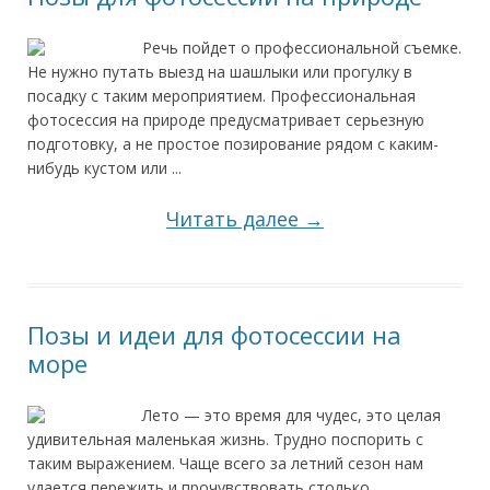
Речь пойдет о профессиональной съемке.
Не нужно путать выезд на шашлыки или прогулку в
посадку с таким мероприятием. Профессиональная
фотосессия на природе предусматривает серьезную
подготовку, а не простое позирование рядом с каким-
нибудь кустом или ...
Читать далее →
Позы и идеи для фотосессии на
море
Лето — это время для чудес, это целая
удивительная маленькая жизнь. Трудно поспорить с
таким выражением. Чаще всего за летний сезон нам
удается пережить и прочувствовать столько