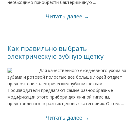
необходимо приобрести бактерицидную ...
Читать далее →
Как правильно выбрать
электрическую зубную щетку
Для качественного ежедневного ухода за
зубами и ротовой полостью все больше людей отдает
предпочтение электрическим зубным щеткам.
Производители предлагают самые разнообразные
модификации этого прибора для личной гигиены,
представленные в разных ценовых категориях. О том, ...
Читать далее →