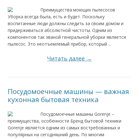
Преимущества моющих пылесосов
Уборка всегда была, есть и будет. Поскольку
воспитанные люди должны следить за своим домом и
придерживаться абсолютной чистоты. Одним из
компонентов так званой генеральной уборки является
пылесос. Это неотъемлемый прибор, который ...
Читать далее →
Посудомоечные машины — важная
кухонная бытовая техника
Посудомоечные машины Gorenje –
преимущества, особенности Бренд бытовой техники
Gorenje является одним из самых востребованных и
популярных на сегодняшний день. По многим