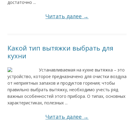
достаточно ...
Читать далее →
Какой тип вытяжки выбрать для
кухни
Устанавливаемая на кухне вытяжка – это
устройство, которое предназначено для очистки воздуха
от неприятных запахов и продуктов горения; чтобы
правильно выбрать вытяжку, необходимо учесть ряд
важных особенностей этого прибора. О типах, основных
характеристиках, полезных ...
Читать далее →