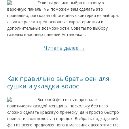
Если вы решили выбрать газовую
варочную панель, мы поможем вам сделать это
правильно, рассказав об основных критерия ее выбора,
а также рассмотрев основные характеристики и
дополнительные возможности. Советы по выбору
газовых варочных панелей Установка ...
Читать далее →
Как правильно выбрать фен для
сушки и укладки волос
Бытовой фен есть в арсенале
практически каждой женщины, поскольку без него
сложно сделать красивую прическу, да и просто быстро
привести свои волосы в порядок. Выбрать подходящий
фен из всего предложенного в магазинах ассортимента