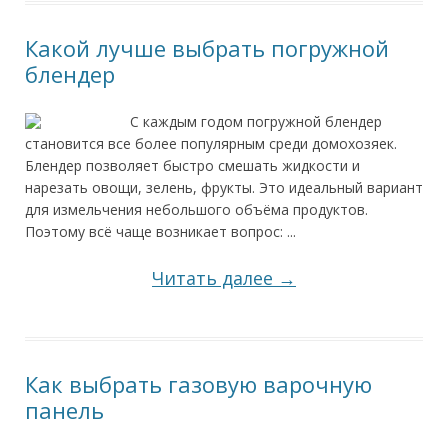
Какой лучше выбрать погружной
блендер
С каждым годом погружной блендер
становится все более популярным среди домохозяек.
Блендер позволяет быстро смешать жидкости и
нарезать овощи, зелень, фрукты. Это идеальный вариант
для измельчения небольшого объёма продуктов.
Поэтому всё чаще возникает вопрос: ...
Читать далее →
Как выбрать газовую варочную
панель