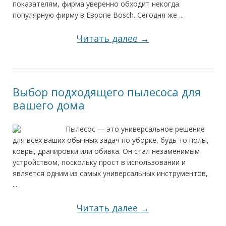
показателям, фирма уверенно обходит некогда
популярную фирму в Европе Bosch. Сегодня же ...
Читать далее →
Выбор подходящего пылесоса для
вашего дома
Пылесос — это универсальное решение
для всех ваших обычных задач по уборке, будь то полы,
ковры, драпировки или обивка. Он стал незаменимым
устройством, поскольку прост в использовании и
является одним из самых универсальных инструментов,
...
Читать далее →