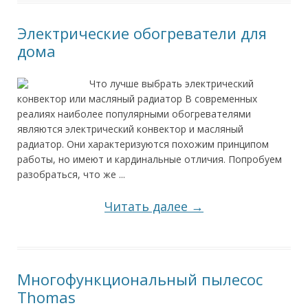
Электрические обогреватели для
дома
Что лучше выбрать электрический
конвектор или масляный радиатор В современных
реалиях наиболее популярными обогревателями
являются электрический конвектор и масляный
радиатор. Они характеризуются похожим принципом
работы, но имеют и кардинальные отличия. Попробуем
разобраться, что же ...
Читать далее →
Многофункциональный пылесос
Thomas