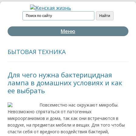
Меню
БЫТОВАЯ ТЕХНИКА
Для чего нужна бактерицидная
лампа в домашних условиях и как
ее выбрать
Повсеместно нас окружают микробы.
Невозможно спрятаться от патогенных
микроорганизмов и дома, так как они встречаются в
воздухе, на предметах мебели и вещах. Для того чтобы
спасти себя от вредного воздействия бактерий,